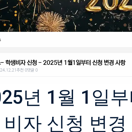
스
- 학생비자 신청 - 2025년 1월1일부터 신청 변경 사항
24.12.21
추천 0
댓글 0
025년 1월 1일
 비자 신청 변경