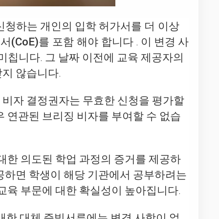
를 신청하는 개인의 입학 허가서를
더 이상
서(CoE)를 포함 해야 합니다
. 이 변경 사
 미칩니다. 그 날짜 이전에 교육 제공자의
받지 않습니다.
. 비자 결정권자는 무효한 신청을 평가할
우 연관된 브리징 비자를 부여할 수 없습
 대한 의도된 학업 과정의 증거를 제공하
 제공하면 학생이 해당 기관에서 공부하려는
 교육 부문에 대한 확실성이 높아집니다.
 대한 대체 증빙서류에는 변경 사항이 없