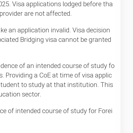
025. Visa applications lodged before tha
provider are not affected.
ke an application invalid. Visa decision
ciated Bridging visa cannot be granted
idence of an intended course of study fo
. Providing a CoE at time of visa applic
dent to study at that institution. This
ducation sector.
ce of intended course of study for Forei