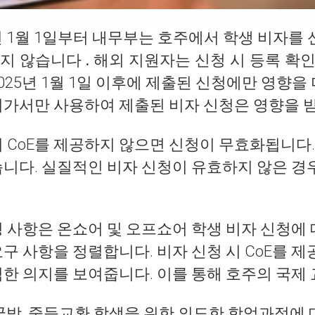
5년 1월 1일부터 내무부는 호주에서 학생 비자
지 않습니다 . 해외 지원자는 신청 시 등록 확인
025년 1월 1일 이후에 제출된 신청에만 영향을
허가서만 사용하여 제출된 비자 신청은 영향을 
시 CoE를 제공하지 않으면 신청이 무효화됩니다
습니다. 실질적인 비자 신청이 유효하지 않은 경
경 사항은 온쇼어 및 오프쇼어 학생 비자 신청에
요구 사항을 정렬합니다. 비자 신청 시 CoE를
력한 의지를 보여줍니다. 이를 통해 호주의 국제
 국방, 중등교환 학생을 위한 의도한 학업과정에