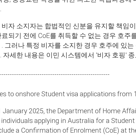
.
 비자 소지자는 합법적인 신분을 유지할 책임이 
만료되기 전에 CoE를 취득할 수 없는 경우 호
 . 그러나 특정 비자를 소지한 경우 호주에 있는
. 자세한 내용은
이민 시스템에서 '비자 호핑' 
----------------------------------------------------
s to onshore Student visa applications from 
1 January 2025, the Department of Home Affai
 individuals applying in Australia for a Studen
clude a Confirmation of Enrolment (CoE) at the