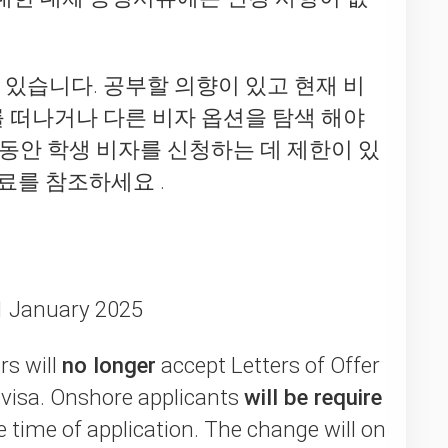
있습니다. 공부할 의향이 있고 현재 비
주를 떠나거나
다른 비자 옵션을 탐색
해야
 동안 학생 비자를 신청하는 데 제한이 있
종료를
참조하세요 .
1 January 2025
rs will
no longer
accept Letters of Offer
t visa. Onshore applicants
will be require
 time of application. The change will on