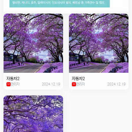
자동차2
자동차2
관리자
2024.12.19
관리자
2024.12.19
M
M