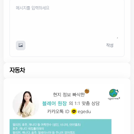
작성
자동차