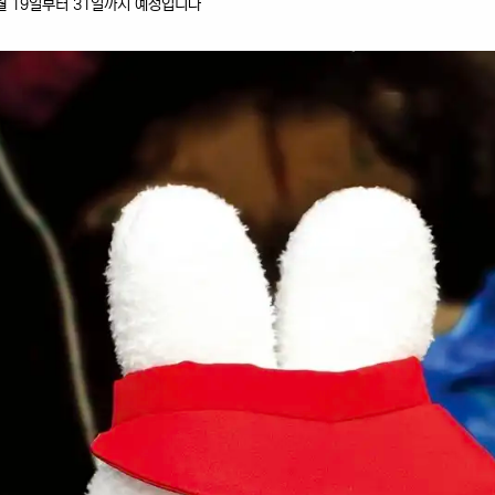
월 19일부터 31일까지 예정입니다