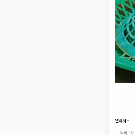
연락처 -
목록으로